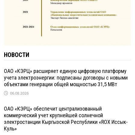
НОВОСТИ
ОАО «КЭРЦ» расширяет единую цифровую платформу
учета электроэнергии: подписаны договоры с новыми
объектами генерации общей мощностью 31,5 МВт
06.08.2026
ОАО «КЭРЦ» обеспечит централизованный
коммерческий учет крупнейшей солнечной
электростанции Кыргызской Республики «ROX Иссык-
Куль»