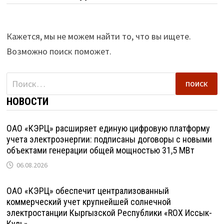
Кажется, мы не можем найти то, что вы ищете.
Возможно поиск поможет.
Найти:
НОВОСТИ
ОАО «КЭРЦ» расширяет единую цифровую платформу
учета электроэнергии: подписаны договоры с новыми
объектами генерации общей мощностью 31,5 МВт
06.08.2026
ОАО «КЭРЦ» обеспечит централизованный
коммерческий учет крупнейшей солнечной
электростанции Кыргызской Республики «ROX Иссык-
Куль»