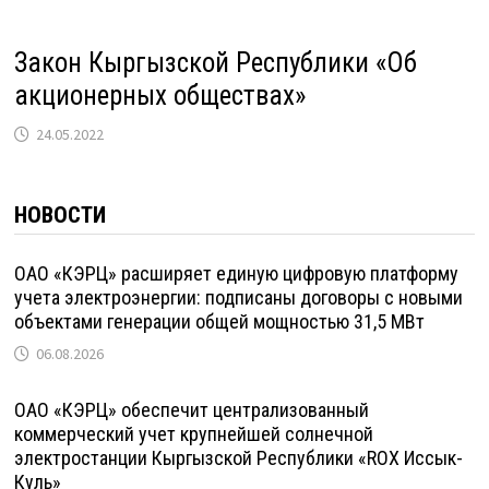
Закон Кыргызской Республики «Об
акционерных обществах»
24.05.2022
НОВОСТИ
ОАО «КЭРЦ» расширяет единую цифровую платформу
учета электроэнергии: подписаны договоры с новыми
объектами генерации общей мощностью 31,5 МВт
06.08.2026
ОАО «КЭРЦ» обеспечит централизованный
коммерческий учет крупнейшей солнечной
электростанции Кыргызской Республики «ROX Иссык-
Куль»