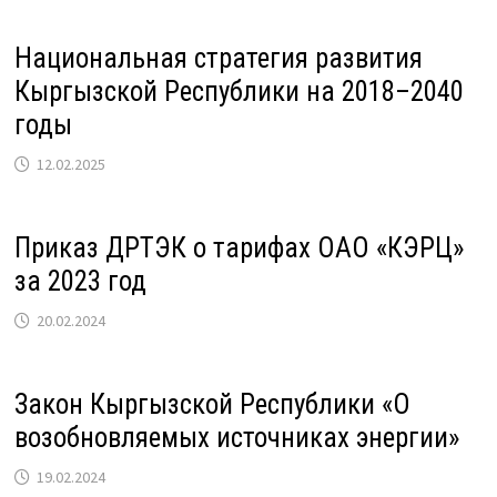
Национальная стратегия развития
Кыргызской Республики на 2018–2040
годы
12.02.2025
Приказ ДРТЭК о тарифах ОАО «КЭРЦ»
за 2023 год
20.02.2024
Закон Кыргызской Республики «О
возобновляемых источниках энергии»
19.02.2024