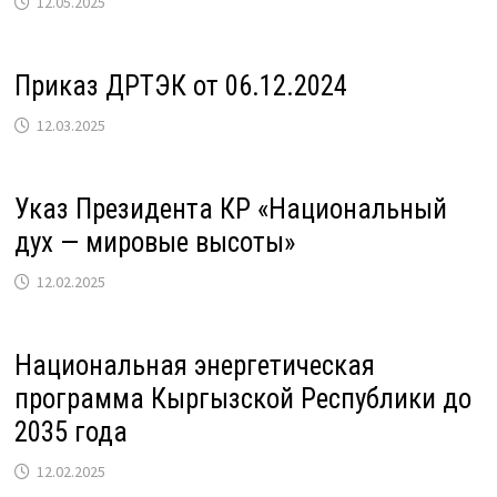
12.05.2025
Приказ ДРТЭК от 06.12.2024
12.03.2025
Указ Президента КР «Национальный
дух — мировые высоты»
12.02.2025
Национальная энергетическая
программа Кыргызской Республики до
2035 года
12.02.2025