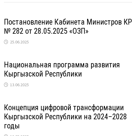
Постановление Кабинета Министров КР
№ 282 от 28.05.2025 «ОЗП»
25.06.2025
Национальная программа развития
Кыргызской Республики
13.06.2025
Концепция цифровой трансформации
Кыргызской Республики на 2024–2028
годы