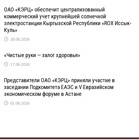
ОАО «КЭРЦ» обеспечит централизованный
коммерческий учет крупнейшей солнечной
электростанции Кыргызской Республики «ROX Иссык-
Куль»
26.06.2026
«Чистые руки — залог здоровья»
17.06.2026
Представители ОАО «КЭРЦ» приняли участие в
заседании Подкомитета ЕАЭС и V Евразийском
экономическом форуме в Астане
01.06.2026