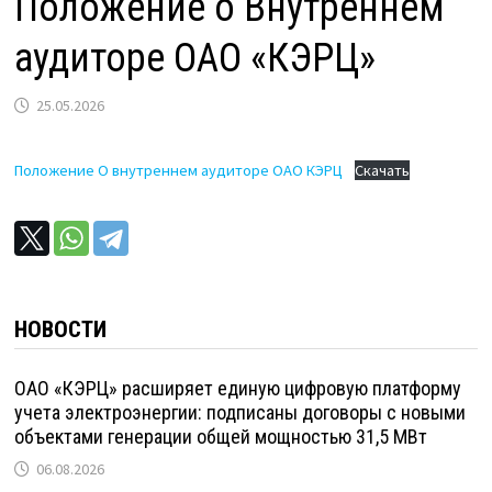
Положение о Внутреннем
аудиторе ОАО «КЭРЦ»
25.05.2026
Положение О внутреннем аудиторе ОАО КЭРЦ
Скачать
НОВОСТИ
ОАО «КЭРЦ» расширяет единую цифровую платформу
учета электроэнергии: подписаны договоры с новыми
объектами генерации общей мощностью 31,5 МВт
06.08.2026