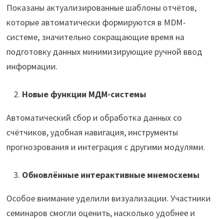
Показаны актуализированные шаблоны отчётов,
которые автоматически формируются в MDM-
системе, значительно сокращающие время на
подготовку данных минимизирующие ручной ввод
информации.
Новые функции МДМ-системы
Автоматический сбор и обработка данных со
счётчиков, удобная навигация, инструменты
прогнозрования и интеграция с другими модулями.
Обновлённые
интерактивные мнемосхемы
Особое внимание уделили визуализации. Участники
семинаров смогли оценить, насколько удобнее и