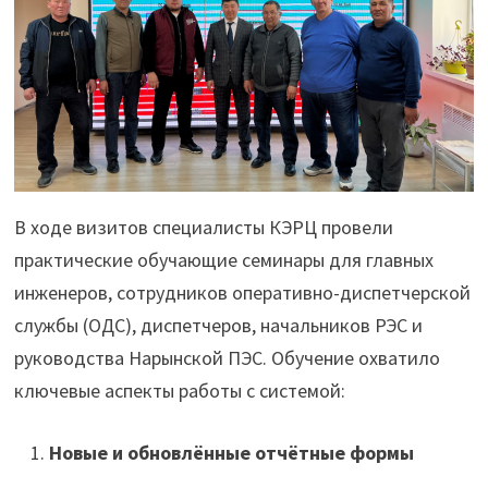
В ходе визитов специалисты КЭРЦ провели
практические обучающие семинары для главных
инженеров, сотрудников оперативно-диспетчерской
службы (ОДС), диспетчеров, начальников РЭС и
руководства Нарынской ПЭС. Обучение охватило
ключевые аспекты работы с системой:
Новые
и обновлённые отчётные формы