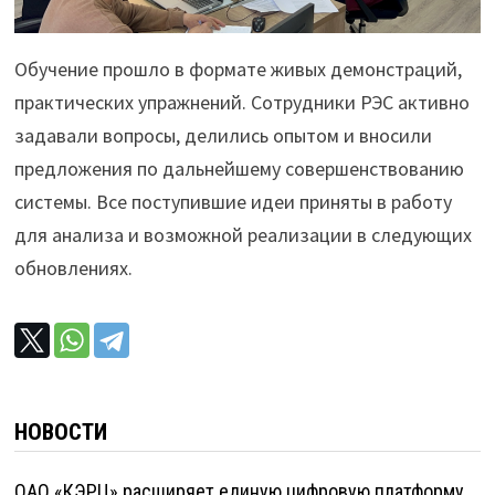
Обучение прошло в формате живых демонстраций,
практических упражнений. Сотрудники РЭС активно
задавали вопросы, делились опытом и вносили
предложения по дальнейшему совершенствованию
системы. Все поступившие идеи приняты в работу
для анализа и возможной реализации в следующих
обновлениях.
НОВОСТИ
ОАО «КЭРЦ» расширяет единую цифровую платформу