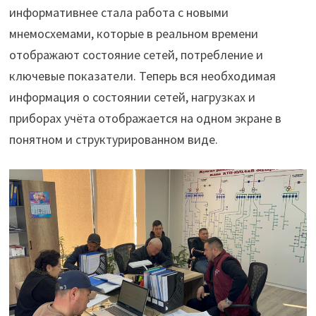
информативнее стала работа с новыми
мнемосхемами, которые в реальном времени
отображают состояние сетей, потребление и
ключевые показатели. Теперь вся необходимая
информация о состоянии сетей, нагрузках и
приборах учёта отображается на одном экране в
понятном и структурированном виде.