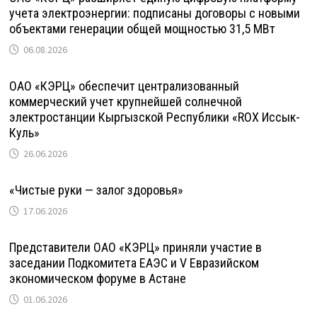
учета электроэнергии: подписаны договоры с новыми
объектами генерации общей мощностью 31,5 МВт
06.08.2026
ОАО «КЭРЦ» обеспечит централизованный
коммерческий учет крупнейшей солнечной
электростанции Кыргызской Республики «ROX Иссык-
Куль»
26.06.2026
«Чистые руки — залог здоровья»
17.06.2026
Представители ОАО «КЭРЦ» приняли участие в
заседании Подкомитета ЕАЭС и V Евразийском
экономическом форуме в Астане
01.06.2026