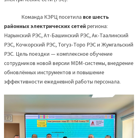
Команда КЭРЦ посетила
все шесть
районных электрических сетей
региона:
Нарынский РЭС, Ат-Башинский РЭС, Ак-Таалинский
РЭС, Кочкорский РЭС, Тогуз-Торо РЭС и Жумгальский
РЭС. Цель поездки — комплексное обучение
сотрудников новой версии MDM-системы, внедрение
обновлённых инструментов и повышение
эффективности ежедневной работы персонала.