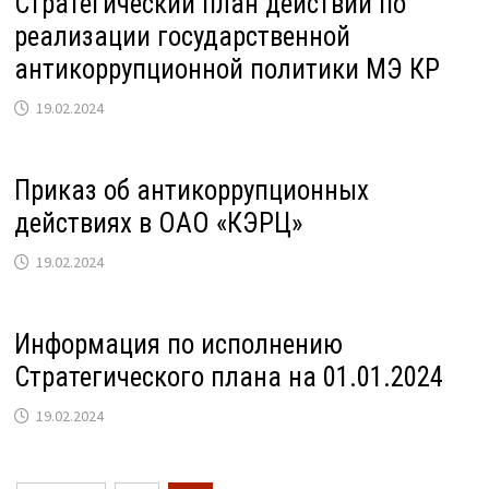
Стратегический план действий по
реализации государственной
антикоррупционной политики МЭ КР
19.02.2024
Приказ об антикоррупционных
действиях в ОАО «КЭРЦ»
19.02.2024
Информация по исполнению
Стратегического плана на 01.01.2024
19.02.2024