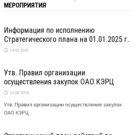
МЕРОПРИЯТИЯ
Информация по исполнению
Стратегического плана на 01.01.2025 г.
14.01.2025
Утв. Правил организации
осуществления закупок ОАО КЭРЦ
13.08.2024
Утв. Правил организации осуществления закупок
ОАО КЭРЦ