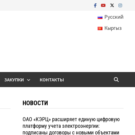
Русский
Кыргыз
ЗАКУПКИ
КОНТАКТЫ
НОВОСТИ
ОАО «КЭРЦ» расширяет единую цифровую
платформу учета электроэнергии:
подписаны договоры с новыми объектами