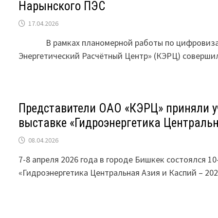
Нарынского ПЭС
17.04.2026
В рамках планомерной работы по цифровизаци
Энергетический Расчётный Центр» (КЭРЦ) соверши
Представители ОАО «КЭРЦ» приняли у
выставке «Гидроэнергетика Центральн
08.04.2026
7-8 апреля 2026 года в городе Бишкек состоялся 
«Гидроэнергетика Центральная Азия и Каспий – 202