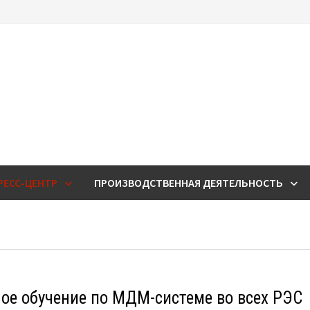
РЕСС-ЦЕНТР
ПРОИЗВОДСТВЕННАЯ ДЕЯТЕЛЬНОСТЬ
е обучение по МДМ-системе во всех РЭС